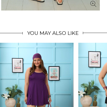
YOU MAY ALSO LIKE