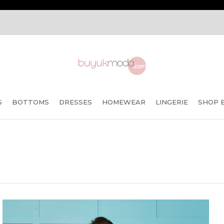
S
BOTTOMS
DRESSES
HOMEWEAR
LINGERIE
SHOP 