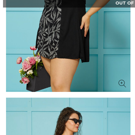
OUT OF