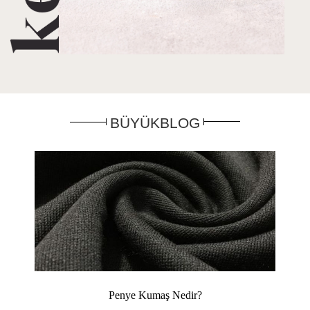
BÜYÜKBLOG
Penye Kumaş Nedir?