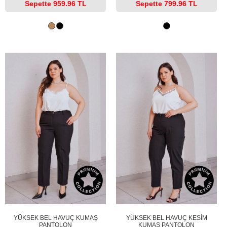
Sepette
959.96 TL
Sepette
799.96 TL
YÜKSEK BEL HAVUÇ KUMAŞ
YÜKSEK BEL HAVUÇ KESİM
PANTOLON
KUMAŞ PANTOLON