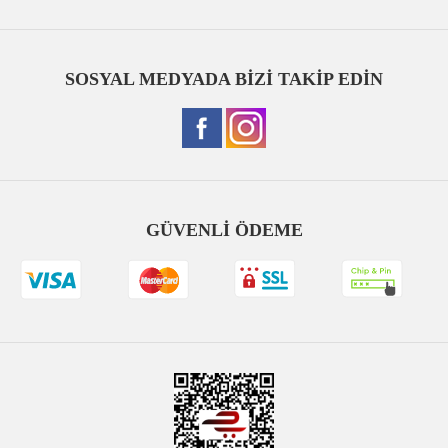
SOSYAL MEDYADA BİZİ TAKİP EDİN
GÜVENLİ ÖDEME