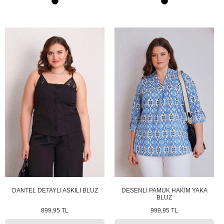
DANTEL DETAYLI ASKILI BLUZ
DESENLİ PAMUK HAKİM YAKA
BLUZ
899,95 TL
999,95 TL