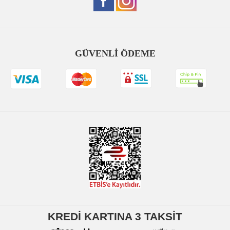
GÜVENLİ ÖDEME
KREDİ KARTINA 3 TAKSİT