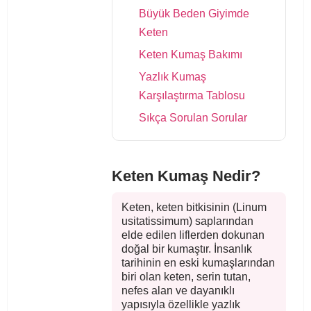
Büyük Beden Giyimde
Keten
Keten Kumaş Bakımı
Yazlık Kumaş
Karşılaştırma Tablosu
Sıkça Sorulan Sorular
Keten Kumaş Nedir?
Keten, keten bitkisinin (Linum
usitatissimum) saplarından
elde edilen liflerden dokunan
doğal bir kumaştır. İnsanlık
tarihinin en eski kumaşlarından
biri olan keten, serin tutan,
nefes alan ve dayanıklı
yapısıyla özellikle yazlık