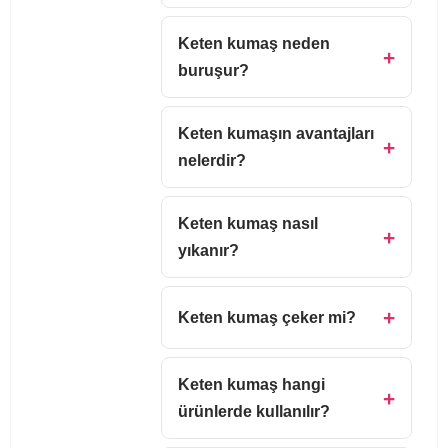
Keten kumaş neden
buruşur?
Keten kumaşın avantajları
nelerdir?
Keten kumaş nasıl
yıkanır?
Keten kumaş çeker mi?
Keten kumaş hangi
ürünlerde kullanılır?