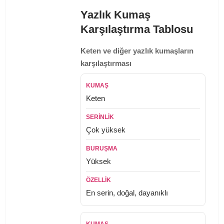
Yazlık Kumaş
Karşılaştırma Tablosu
Keten ve diğer yazlık kumaşların
karşılaştırması
Keten
Çok yüksek
Yüksek
En serin, doğal, dayanıklı