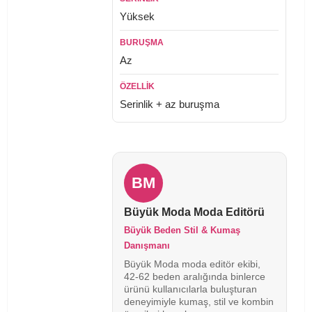
Yüksek
Az
Serinlik + az buruşma
BM
Büyük Moda Moda Editörü
Büyük Beden Stil & Kumaş
Danışmanı
Büyük Moda moda editör ekibi,
42-62 beden aralığında binlerce
ürünü kullanıcılarla buluşturan
deneyimiyle kumaş, stil ve kombin