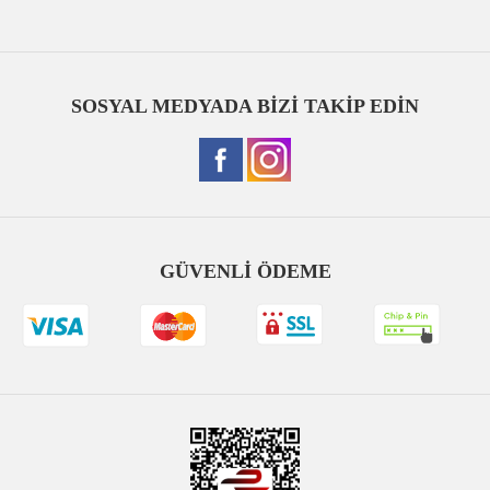
SOSYAL MEDYADA BİZİ TAKİP EDİN
GÜVENLİ ÖDEME