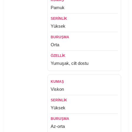
Pamuk
Yüksek
Orta
Yumuşak, cilt dostu
Viskon
Yüksek
Az-orta