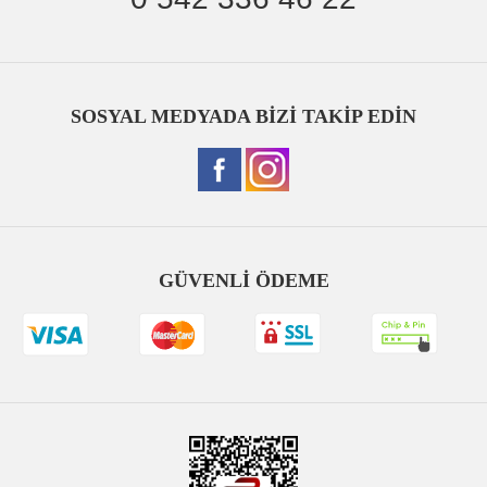
SOSYAL MEDYADA BİZİ TAKİP EDİN
GÜVENLİ ÖDEME