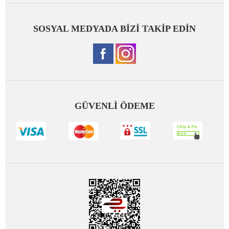
SOSYAL MEDYADA BİZİ TAKİP EDİN
GÜVENLİ ÖDEME