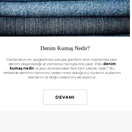
Denim Kumaş Nedir?
Gardırobun en vazgeçilmez parçası jeanlerin ana malzemesi olan
denim, dayanıklılığı ve zamansız tarzıyla öne çıkar. Peki
denim
kumaş nedir
ve jean ile arasındaki fark tam olarak nedir? Bu
rehberde denimin tanımını, neden mavi olduğunu, türlerini, kullanım
alanlarını ve doğru bakımını ele alıyoruz.
DEVAMI