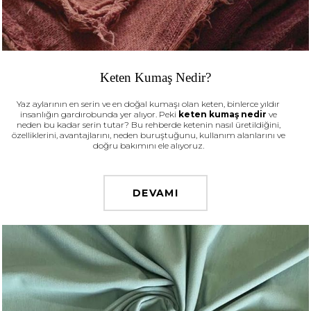
Keten Kumaş Nedir?
Yaz aylarının en serin ve en doğal kumaşı olan keten, binlerce yıldır
insanlığın gardırobunda yer alıyor. Peki
keten kumaş nedir
ve
neden bu kadar serin tutar? Bu rehberde ketenin nasıl üretildiğini,
özelliklerini, avantajlarını, neden buruştuğunu, kullanım alanlarını ve
doğru bakımını ele alıyoruz.
DEVAMI