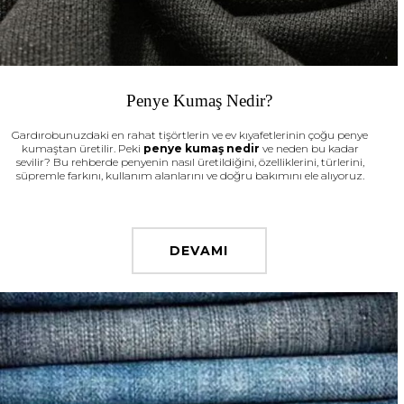
Penye Kumaş Nedir?
Gardırobunuzdaki en rahat tişörtlerin ve ev kıyafetlerinin çoğu penye
kumaştan üretilir. Peki
penye kumaş nedir
ve neden bu kadar
sevilir? Bu rehberde penyenin nasıl üretildiğini, özelliklerini, türlerini,
süpremle farkını, kullanım alanlarını ve doğru bakımını ele alıyoruz.
DEVAMI