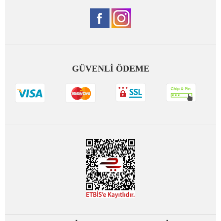
GÜVENLİ ÖDEME