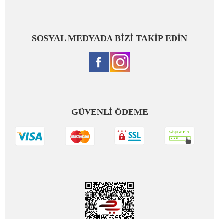
SOSYAL MEDYADA BİZİ TAKİP EDİN
GÜVENLİ ÖDEME