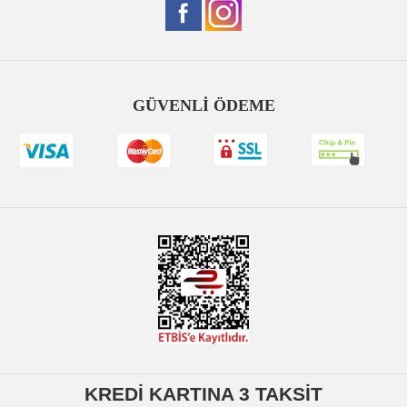
GÜVENLİ ÖDEME
KREDİ KARTINA 3 TAKSİT