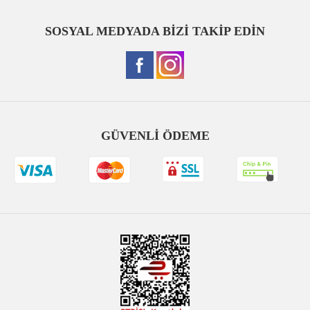
SOSYAL MEDYADA BİZİ TAKİP EDİN
GÜVENLİ ÖDEME