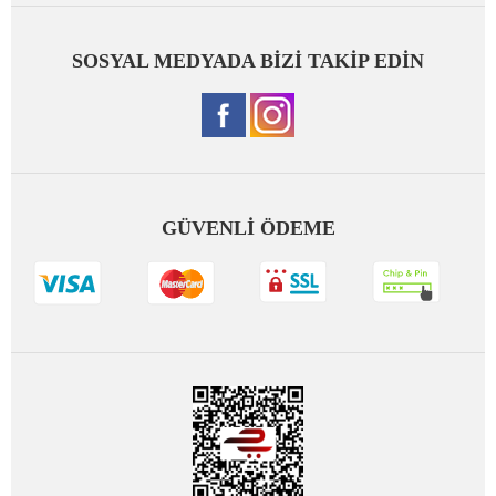
SOSYAL MEDYADA BİZİ TAKİP EDİN
GÜVENLİ ÖDEME