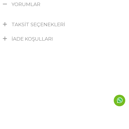
YORUMLAR
TAKSIT SEÇENEKLERI
İADE KOŞULLARI